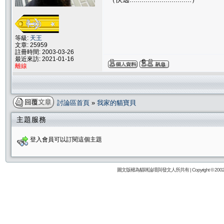
等級:
天王
文章: 25959
註冊時間: 2003-03-26
最近來訪: 2021-01-16
離線
討論區首頁
»
我家的貓寶貝
主題服務
登入會員可以訂閱這個主題
圖文版權為貓咪論壇與發文人所共有 | Copyright © 2002