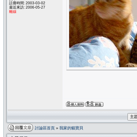
註冊時間: 2003-03-02
最近來訪: 2006-05-27
離線
主
討論區首頁
»
我家的貓寶貝