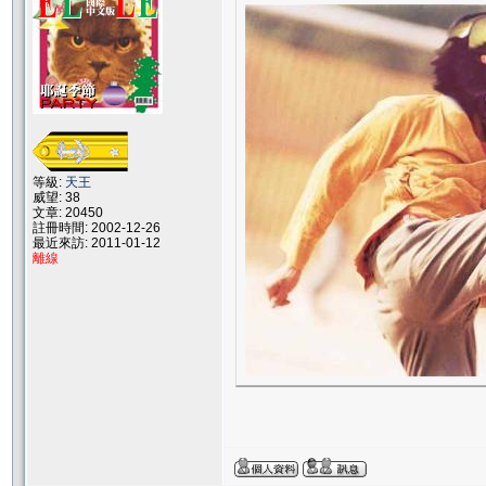
等級:
天王
威望: 38
文章: 20450
註冊時間: 2002-12-26
最近來訪: 2011-01-12
離線