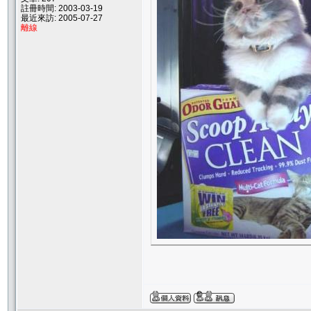
註冊時間: 2003-03-19
最近來訪: 2005-07-27
離線