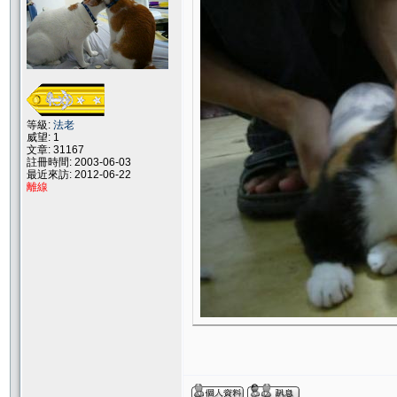
等級:
法老
威望: 1
文章: 31167
註冊時間: 2003-06-03
最近來訪: 2012-06-22
離線