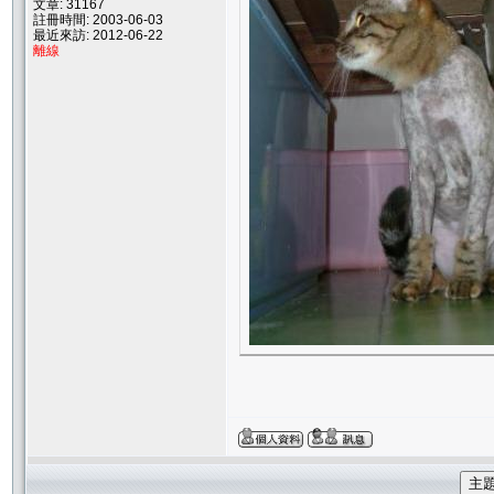
文章: 31167
註冊時間: 2003-06-03
最近來訪: 2012-06-22
離線
主