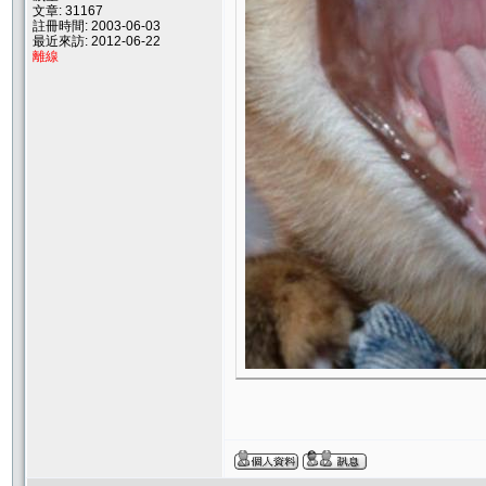
文章: 31167
註冊時間: 2003-06-03
最近來訪: 2012-06-22
離線