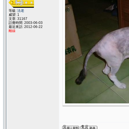
等級:
法老
威望: 1
文章: 31167
註冊時間: 2003-06-03
最近來訪: 2012-06-22
離線