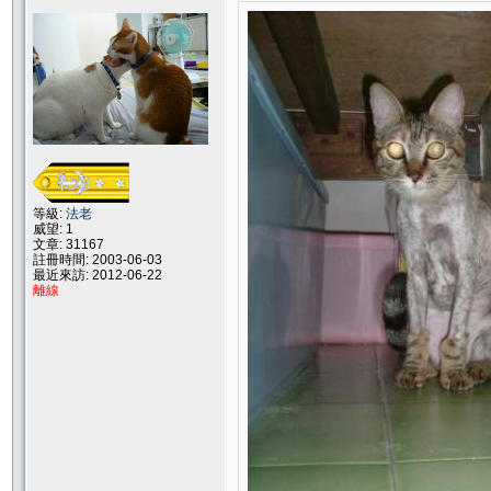
等級:
法老
威望: 1
文章: 31167
註冊時間: 2003-06-03
最近來訪: 2012-06-22
離線