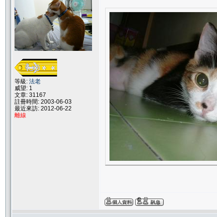
等級:
法老
威望: 1
文章: 31167
註冊時間: 2003-06-03
最近來訪: 2012-06-22
離線