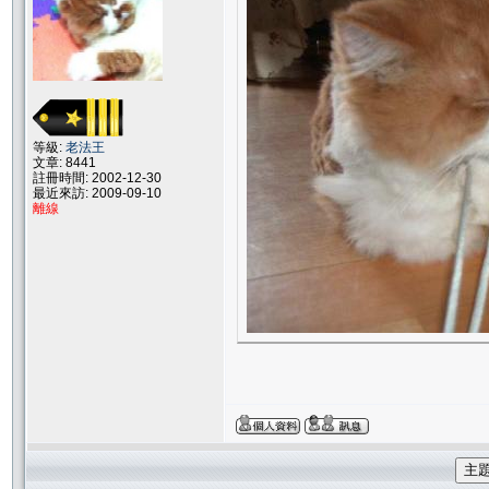
等級:
老法王
文章: 8441
註冊時間: 2002-12-30
最近來訪: 2009-09-10
離線
主