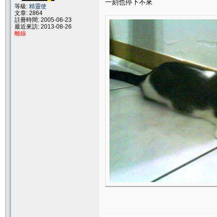
一刻也停下不來
等級:
精靈使
文章: 2864
註冊時間: 2005-06-23
最近來訪: 2013-08-26
離線