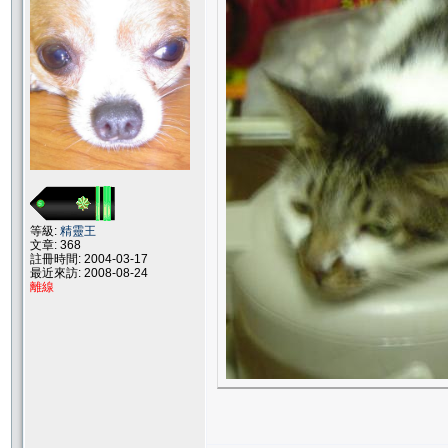
等級:
精靈王
文章: 368
註冊時間: 2004-03-17
最近來訪: 2008-08-24
離線