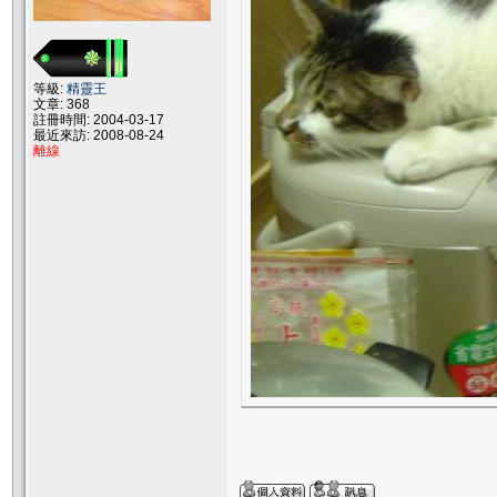
等級:
精靈王
文章: 368
註冊時間: 2004-03-17
最近來訪: 2008-08-24
離線