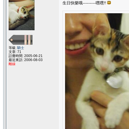
生日快樂哦---------嘿嘿!!
等級:
騎士
文章: 71
註冊時間: 2005-06-21
最近來訪: 2006-08-03
離線