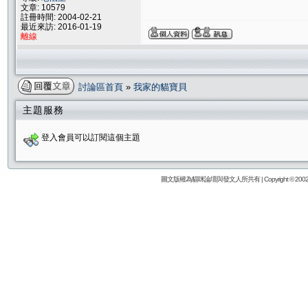
文章: 10579
註冊時間: 2004-02-21
最近來訪: 2016-01-19
離線
討論區首頁
»
我家的貓寶貝
主題服務
登入會員可以訂閱這個主題
圖文版權為貓咪論壇與發文人所共有 | Copyright © 2002