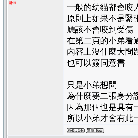
離線
一般的幼貓都會咬人
原則上如果不是緊
應該不會咬到受傷
在第二頁的小弟看
內容上沒什麼大問
也可以簽同意書
只是小弟想問
為什麼要二張身分
因為那個也是具有
所以小弟才會有此