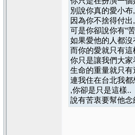
你只是在扮演一個
別說你真的愛小布,
因為你不捨得付出
可是你卻說你有"苦衷
如果愛他的人都沒
而你的愛就只有這樣
你只是讓我們大家
生命的重量就只有
連我住在台北我都想衝
,你卻是只是這樣..
說有苦衷要幫他念經