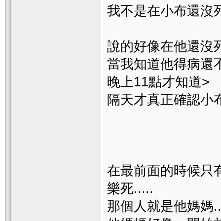
我不是在小布還沒死
說的好像在他還沒
當我知道他得病還
晚上11點才知道>
隔天才真正確認小布在
在最前面的時候只
樂死.....
那個人就是他媽媽...