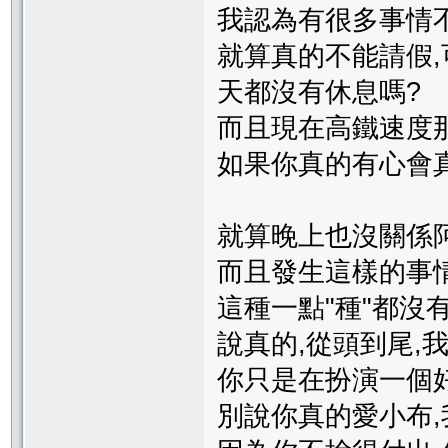
我認為有很多事情
就算真的不能請假
天都沒有休息嗎?
而且現在高鐵速度那
如果你真的有心會
就算晚上也沒關係阿
而且發生這樣的事情
這種一點"種"都沒
說真的,從頭到尾,
你只是在扮演一個
別說你真的愛小布,