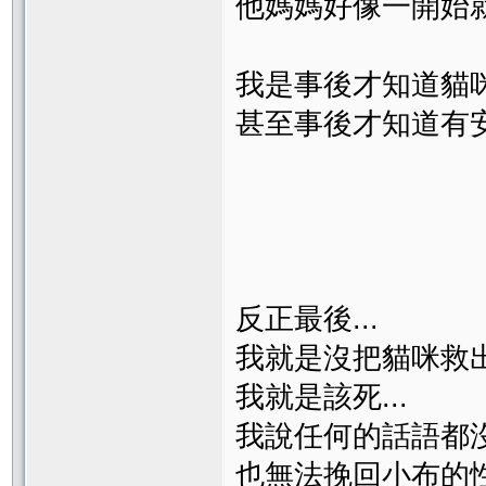
他媽媽好像一開始就知
我是事後才知道貓
甚至事後才知道有安樂
反正最後...
我就是沒把貓咪救出來
我就是該死...
我說任何的話語都沒
也無法挽回小布的性命...