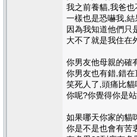
我之前養貓,我爸也
一樣也是恐嚇我,結
因為我知道他們只是
大不了就是我住在外
你男友他母親的確有
你男友也有錯,錯在
笑死人了,頭痛比貓
你呢?你覺得你是站
如果哪天你家的貓
你是不是也會有苦