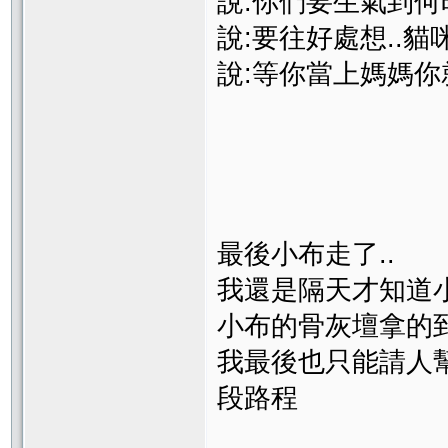
說:你們要生氣到何
說:要往好處想..貓
說:等你當上媽媽你
最後小布走了..
我還是隔天才知道
小布的骨灰壇拿的到
我最後也只能請人幫
段路程