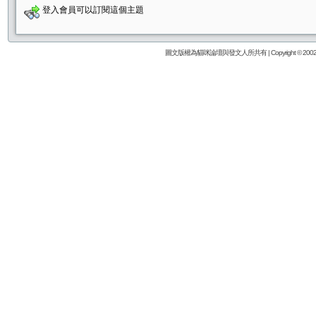
登入會員可以訂閱這個主題
圖文版權為貓咪論壇與發文人所共有 | Copyright © 2002