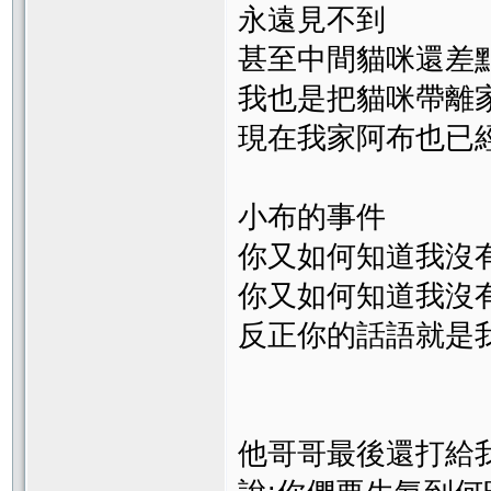
永遠見不到
甚至中間貓咪還差
我也是把貓咪帶離家
現在我家阿布也已經快
小布的事件
你又如何知道我沒有
你又如何知道我沒有
反正你的話語就是
他哥哥最後還打給