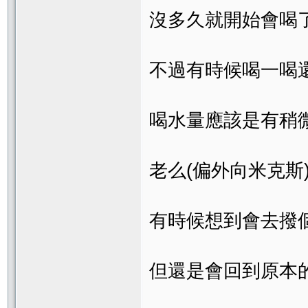
沒多久就開始會喝
不過有時候喝一喝還會
喝水量應該是有稍
老么(偏外向米克斯)
有時候想到會去撥個
但還是會回到原本