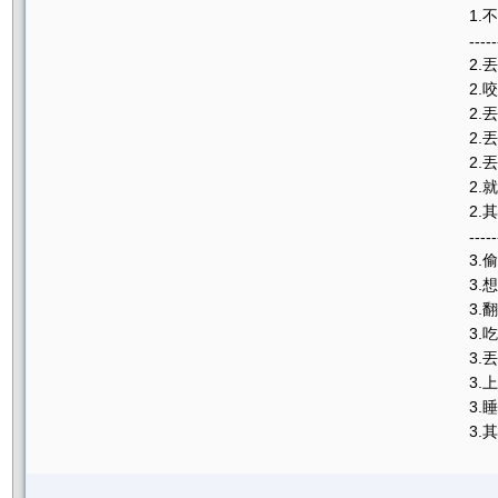
1.
-----
2.
2.
2.
2.
2.
2.
2.
-----
3.
3.
3.
3.
3.
3.
3.
3.