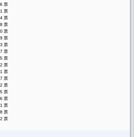
6 票
1 票
04 票
98 票
50 票
9 票
3 票
07 票
25 票
2 票
01 票
37 票
52 票
5 票
6 票
1 票
8 票
22 票