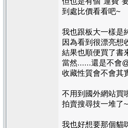
但也是有個"運費"
到處比價看看吧~
我也跟板大一樣是
因為看到很漂亮想
結果也順便買了書
當然......還是不會
收藏性質會不會其實
不用到國外網站買啦
拍賣搜尋技一堆了
我也好想要那個貓咪