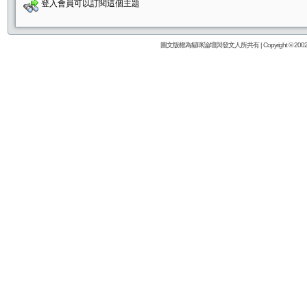
登入會員可以訂閱這個主題
圖文版權為貓咪論壇與發文人所共有 | Copyright © 2002