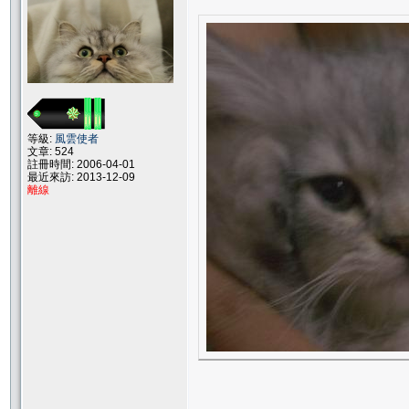
等級:
風雲使者
文章: 524
註冊時間: 2006-04-01
最近來訪: 2013-12-09
離線