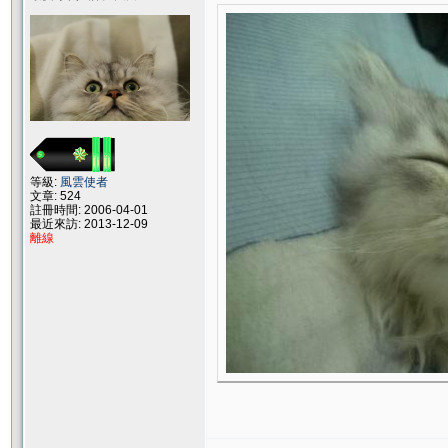
等級:
風雲使者
文章: 524
註冊時間: 2006-04-01
最近來訪: 2013-12-09
離線