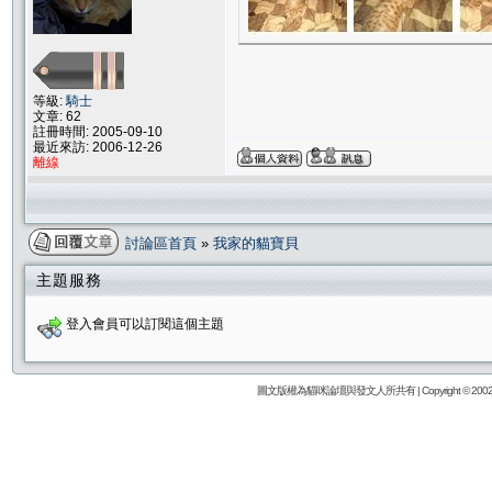
等級:
騎士
文章: 62
註冊時間: 2005-09-10
最近來訪: 2006-12-26
離線
討論區首頁
»
我家的貓寶貝
主題服務
登入會員可以訂閱這個主題
圖文版權為貓咪論壇與發文人所共有 | Copyright © 2002