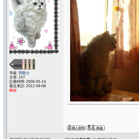
等級:
聖騎士
文章: 147
註冊時間: 2006-05-14
最近來訪: 2012-09-08
離線