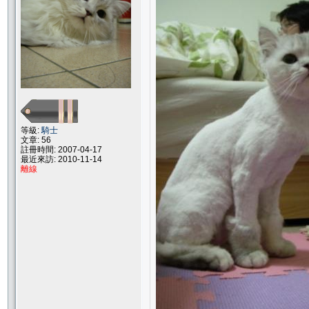
等級:
騎士
文章: 56
註冊時間: 2007-04-17
最近來訪: 2010-11-14
離線