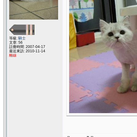
等級:
騎士
文章: 56
註冊時間: 2007-04-17
最近來訪: 2010-11-14
離線