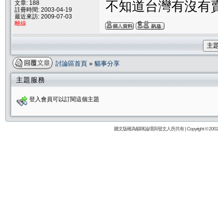
不知道台灣有沒有
文章: 188
註冊時間: 2003-04-19
最近來訪: 2009-07-03
離線
主
討論區首頁
»
貓事分享
主題服務
登入會員可以訂閱這個主題
圖文版權為貓咪論壇與發文人所共有 | Copyright © 2002