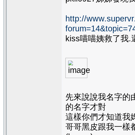
http://www.supervr.
forum=14&topic=
kiss喵喵姨救了我
先來說說我名字的
的名字才對
這樣你們才知道我
哥哥黑皮跟我一樣都喜