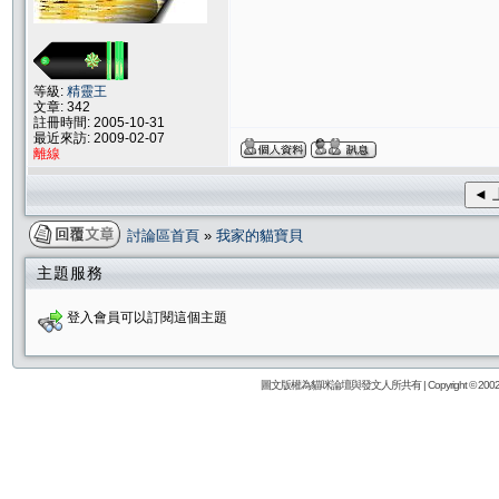
等級:
精靈王
文章: 342
註冊時間: 2005-10-31
最近來訪: 2009-02-07
離線
◄ 
討論區首頁
»
我家的貓寶貝
主題服務
登入會員可以訂閱這個主題
圖文版權為貓咪論壇與發文人所共有 | Copyright © 2002