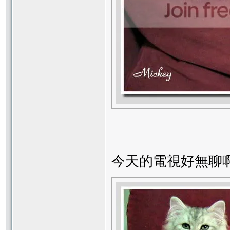
今天的電視好無聊