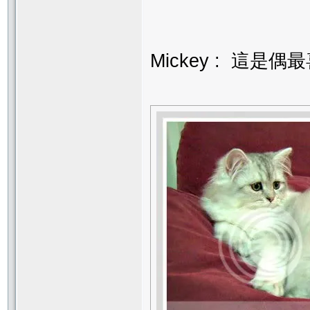
Mickey : 這是