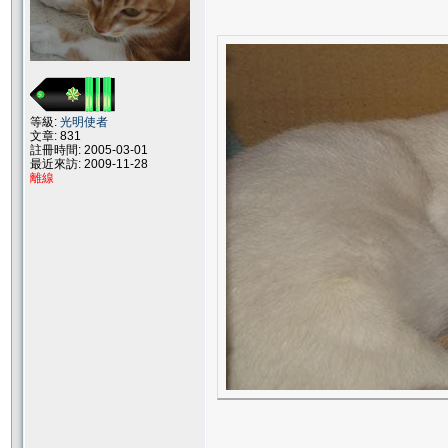
等級:
光明使者
文章: 831
註冊時間: 2005-03-01
最近來訪: 2009-11-28
離線