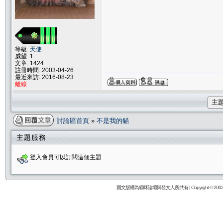
等級:
天使
威望: 1
文章: 1424
註冊時間: 2003-04-26
最近來訪: 2016-08-23
離線
主
討論區首頁
»
不是我的貓
主題服務
登入會員可以訂閱這個主題
圖文版權為貓咪論壇與發文人所共有 | Copyright © 2002