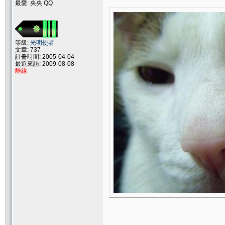
最愛: 央央 QQ
等級:
光明使者
文章: 737
註冊時間: 2005-04-04
最近來訪: 2009-08-08
離線