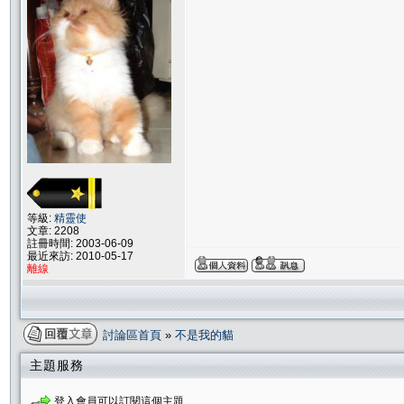
等級:
精靈使
文章: 2208
註冊時間: 2003-06-09
最近來訪: 2010-05-17
離線
討論區首頁
»
不是我的貓
主題服務
登入會員可以訂閱這個主題