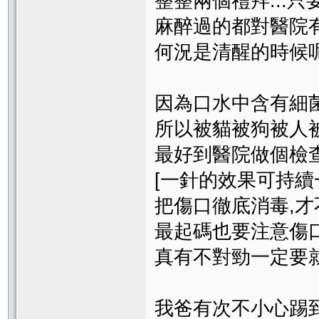
整整兩個禮拜...
麻醉過的都對醫院有
何況是清醒的時候呢.
因為口水中含有細菌
所以被貓被狗被人
最好到醫院做個檢查
[一針的效果可持續
把傷口徹底消毒,才
最起碼也要注意傷口
真有不對勁一定要就
我爸有次不小心踢