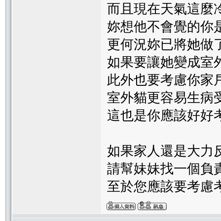
而且現在天氣這麼
妳想他不會覺的你
更何況妳已將她做
如果要讓她變成室
此外也要考慮你家
室外貓更容易生病
這也是你應該好好
如果家人還是大力
請幫妹妹找一個負
至於您應該要考慮