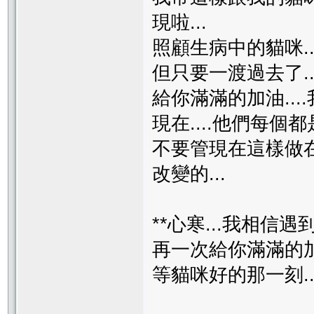
現啦...
照顧生病中的貓咪...
但只要一渡過去了..
給你滿滿的加油...
現在....他們每個都
不要管現在這樣做在
改變的...
**心寒...我相信遇
再一次給你滿滿的加油.
等貓咪好的那一刻...