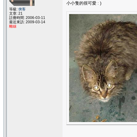
小小隻的很可愛 : )
等級:
俠客
文章: 21
註冊時間: 2006-03-11
最近來訪: 2009-03-14
離線