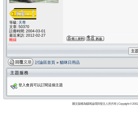
等級:
天尊
文章: 50370
註冊時間: 2004-03-01
最近來訪: 2012-02-27
離線
主
討論區首頁
»
貓咪日用品
主題服務
登入會員可以訂閱這個主題
圖文版權為貓咪論壇與發文人所共有 | Copyright © 2002