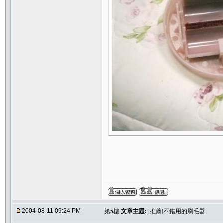
2004-08-11 09:24 PM
第5樓
文章主題:
[推薦]不錯用的刷毛器