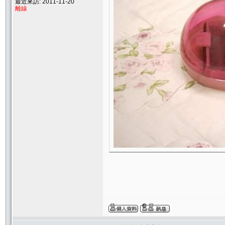
最近來訪: 2011-11-20
離線