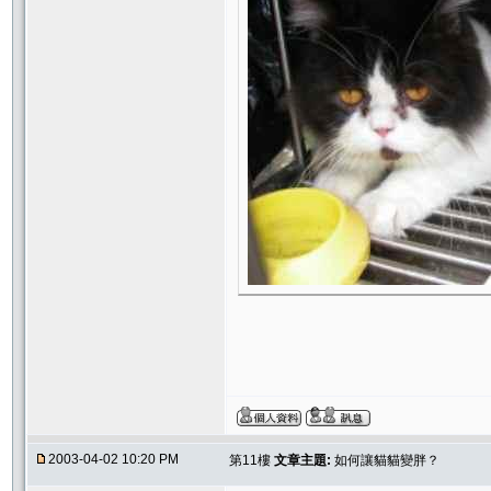
2003-04-02 10:20 PM
第11樓
文章主題:
如何讓貓貓變胖？