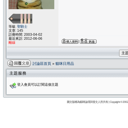
等級:
聖騎士
文章: 145
註冊時間: 2003-04-02
最近來訪: 2012-06-06
離線
主
討論區首頁
»
貓咪日用品
主題服務
登入會員可以訂閱這個主題
圖文版權為貓咪論壇與發文人所共有 | Copyright © 2002