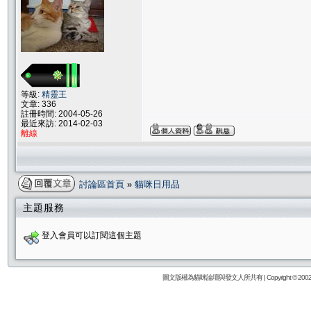
等級:
精靈王
文章: 336
註冊時間: 2004-05-26
最近來訪: 2014-02-03
離線
討論區首頁
»
貓咪日用品
主題服務
登入會員可以訂閱這個主題
圖文版權為貓咪論壇與發文人所共有 | Copyright © 2002