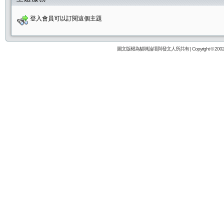
登入會員可以訂閱這個主題
圖文版權為貓咪論壇與發文人所共有 | Copyright © 2002