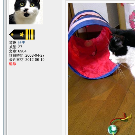
等級:
法王
威望: 27
文章: 6904
註冊時間: 2003-04-27
最近來訪: 2012-06-19
離線