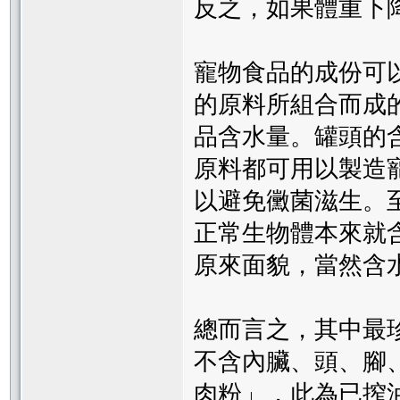
反之，如果體重下
寵物食品的成份可
的原料所組合而成
品含水量。罐頭的
原料都可用以製造寵
以避免黴菌滋生。
正常生物體本來就
原來面貌，當然含
總而言之，其中最
不含內臟、頭、腳、
肉粉」，此為已搾