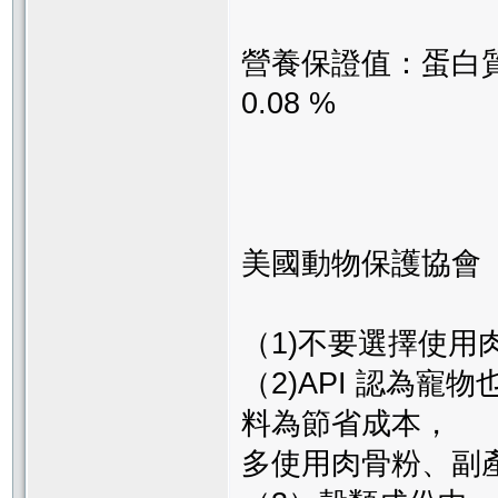
營養保證值：蛋白質 3
0.08 %
美國動物保護協會（
（1)不要選擇使用
（2)API 認為
料為節省成本，
多使用肉骨粉、副