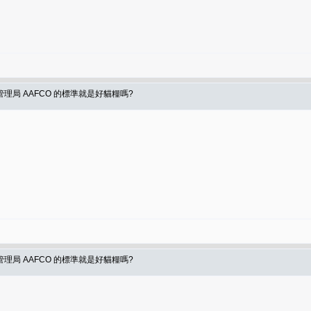
局 AAFCO 的標準就是好貓糧嗎?
局 AAFCO 的標準就是好貓糧嗎?