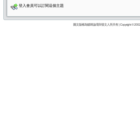
登入會員可以訂閱這個主題
圖文版權為貓咪論壇與發文人所共有 | Copyright © 2002