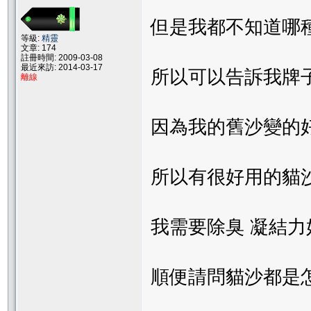
但是我都不知道哪
等級:
精靈
文章: 174
註冊時間: 2009-03-08
最近來訪: 2014-03-17
所以可以告訴我牌
離線
因為我的舊沙變的
所以有很好用的貓
我需要除臭 凝結
順便請問貓沙都是