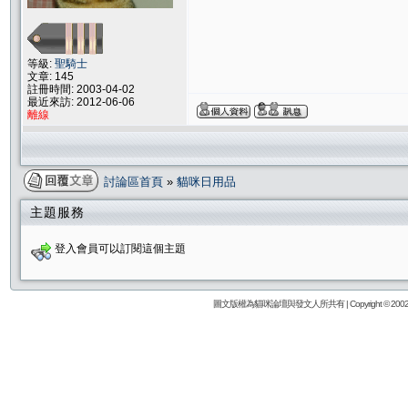
等級:
聖騎士
文章: 145
註冊時間: 2003-04-02
最近來訪: 2012-06-06
離線
討論區首頁
»
貓咪日用品
主題服務
登入會員可以訂閱這個主題
圖文版權為貓咪論壇與發文人所共有 | Copyright © 2002