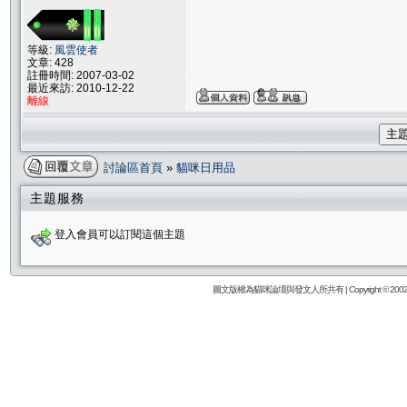
等級:
風雲使者
文章: 428
註冊時間: 2007-03-02
最近來訪: 2010-12-22
離線
主
討論區首頁
»
貓咪日用品
主題服務
登入會員可以訂閱這個主題
圖文版權為貓咪論壇與發文人所共有 | Copyright © 2002