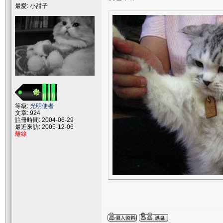
最愛: 小甜子
等級:
光明使者
文章: 924
註冊時間: 2004-06-29
最近來訪: 2005-12-06
離線