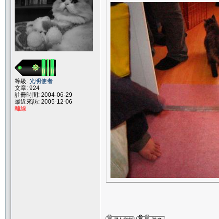
等級:
光明使者
文章: 924
註冊時間: 2004-06-29
最近來訪: 2005-12-06
離線