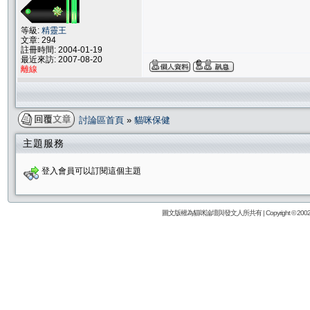
等級:
精靈王
文章: 294
註冊時間: 2004-01-19
最近來訪: 2007-08-20
離線
討論區首頁
»
貓咪保健
主題服務
登入會員可以訂閱這個主題
圖文版權為貓咪論壇與發文人所共有 | Copyright © 2002