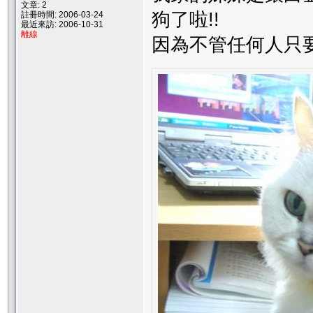
文章: 2
狗了啦!!
註冊時間: 2006-03-24
最近來訪: 2006-10-31
離線
因為不管任何人只