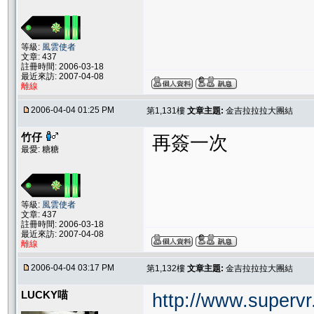
等級:
風雲使者
文章: 437
註冊時間: 2006-03-18
最近來訪: 2007-04-08
離線
2006-04-04 01:25 PM
第1,131樓
文章主題:
金吉拉拉拉大團結
竹仔
再簽一次
最愛: 糖糖
等級:
風雲使者
文章: 437
註冊時間: 2006-03-18
最近來訪: 2007-04-08
離線
2006-04-04 03:17 PM
第1,132樓
文章主題:
金吉拉拉拉大團結
LUCKY喵
http://www.supervr.