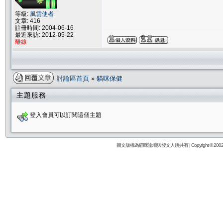
等級:
風雲使者
文章: 416
註冊時間: 2004-06-16
最近來訪: 2012-05-22
離線
討論區首頁
»
貓咪保健
主題服務
登入會員可以訂閱這個主題
圖文版權為貓咪論壇與發文人所共有 | Copyright © 2002