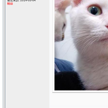
最近來訪: 2014-03-04
離線