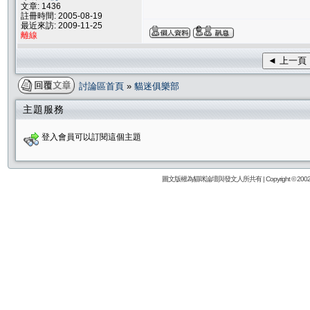
文章: 1436
註冊時間: 2005-08-19
最近來訪: 2009-11-25
離線
◄ 上一頁
討論區首頁
»
貓迷俱樂部
主題服務
登入會員可以訂閱這個主題
圖文版權為貓咪論壇與發文人所共有 | Copyright © 2002