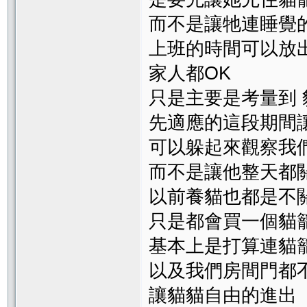
而不是讓牠連睡覺
上班的時間可以放
家人都OK
只是主要是考量到 
先適應的這段期間
可以躲起來觀察我
而不是讓他整天都
以前養貓也都是不
只是都會買一個貓
基本上是打算連貓
以及我們房間門都
讓貓貓自由的進出