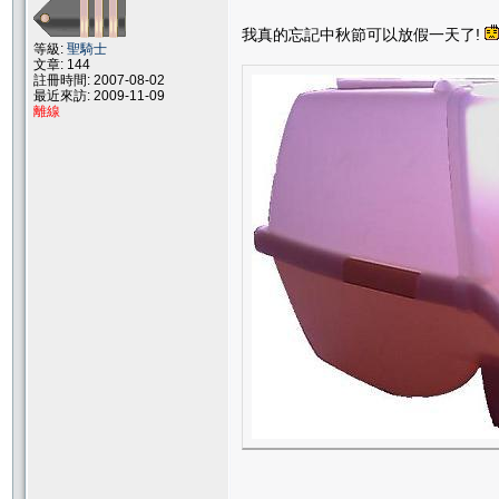
我真的忘記中秋節可以放假一天了!
等級:
聖騎士
文章: 144
註冊時間: 2007-08-02
最近來訪: 2009-11-09
離線