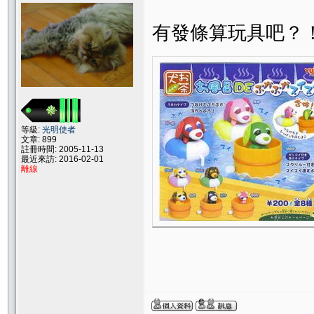
有發條算玩具吧？
等級:
光明使者
文章: 899
註冊時間: 2005-11-13
最近來訪: 2016-02-01
離線