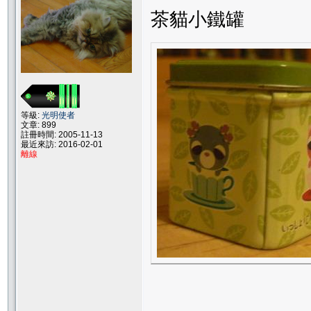
茶貓小鐵罐
等級:
光明使者
文章: 899
註冊時間: 2005-11-13
最近來訪: 2016-02-01
離線