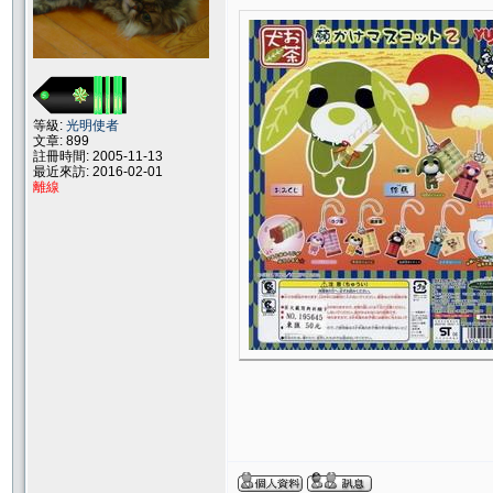
等級:
光明使者
文章: 899
註冊時間: 2005-11-13
最近來訪: 2016-02-01
離線