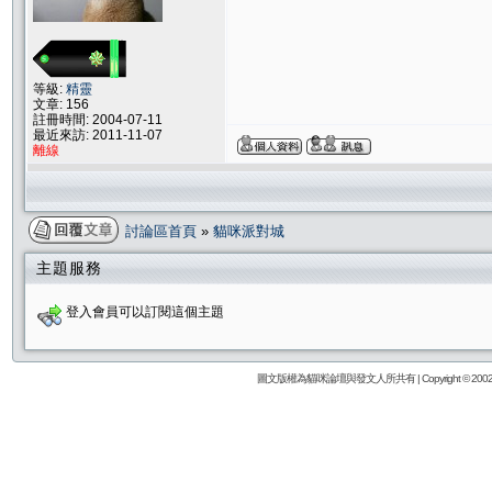
等級:
精靈
文章: 156
註冊時間: 2004-07-11
最近來訪: 2011-11-07
離線
討論區首頁
»
貓咪派對城
主題服務
登入會員可以訂閱這個主題
圖文版權為貓咪論壇與發文人所共有 | Copyright © 2002