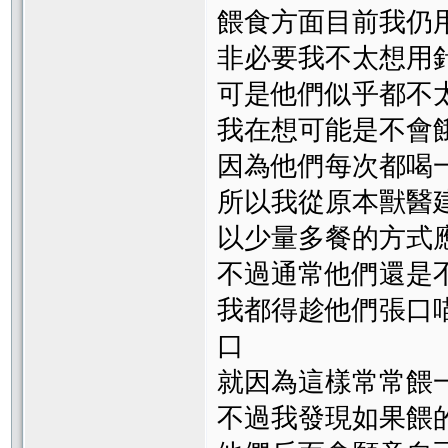
餵食方面目前我仍
非必要我不太想用
可是他們似乎都不
我在想可能是不會
因為他們每次都喝
所以我從原本獸醫
以少量多餐的方式
不過通常他們還是
我都得趁他們張口
口
就因為這樣常常餵
不過我發現如果餵