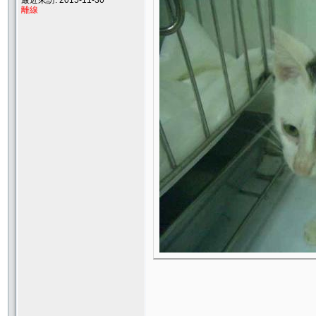
最近來訪: 2015-11-30
離線