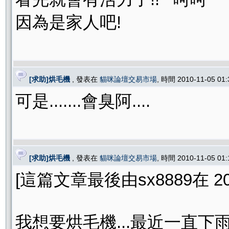
因為是家人吧!
[求助]烘毛機
, 發表在
貓咪論壇交易市場
, 時間 2010-11-05 01
可是.......會臭阿....
[求助]烘毛機
, 發表在
貓咪論壇交易市場
, 時間 2010-11-05 01
[這篇文章最後由sx8889在 2010
我想要烘毛機...最近一直下